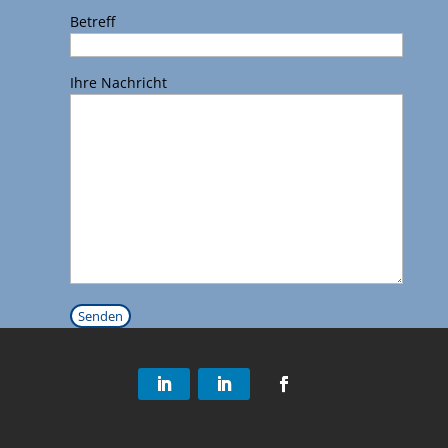
Betreff
Ihre Nachricht