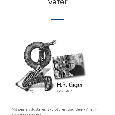
Vater
Mit seinen düsteren Skulpturen und dem «Alien»-