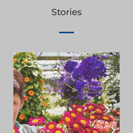
Stories