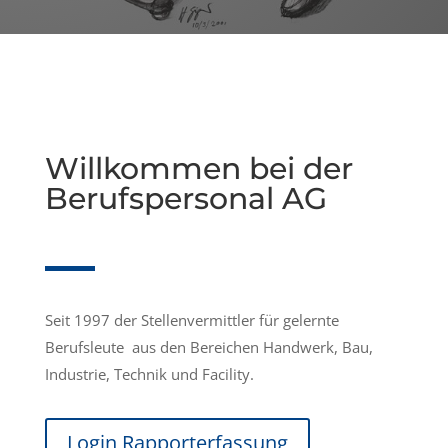
Willkommen bei der
Berufspersonal AG
Seit 1997 der Stellenvermittler für gelernte
Berufsleute aus den Bereichen Handwerk, Bau,
Industrie, Technik und Facility.
Login Rapporterfassung