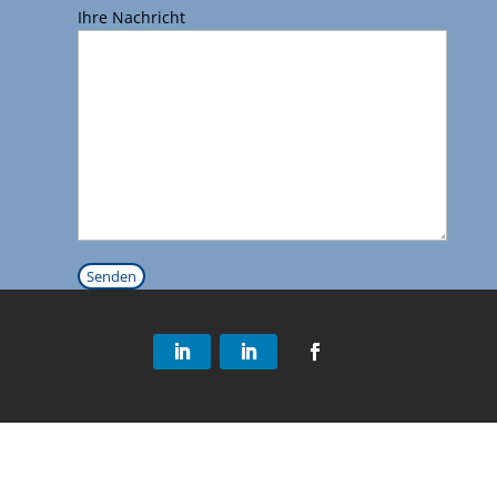
Ihre Nachricht