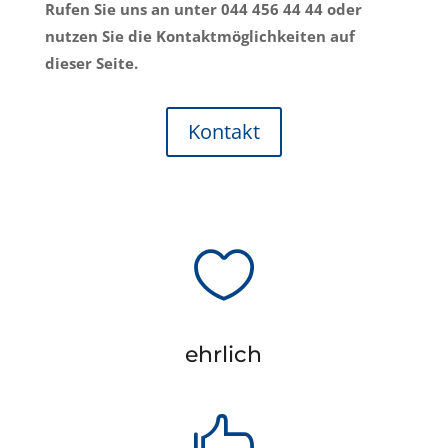
Rufen Sie uns an unter 044 456 44 44 oder
nutzen Sie die Kontaktmöglichkeiten auf
dieser Seite.
Kontakt

ehrlich
