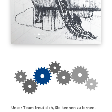
Unser Team freut sich, Sie kennen zu lernen.