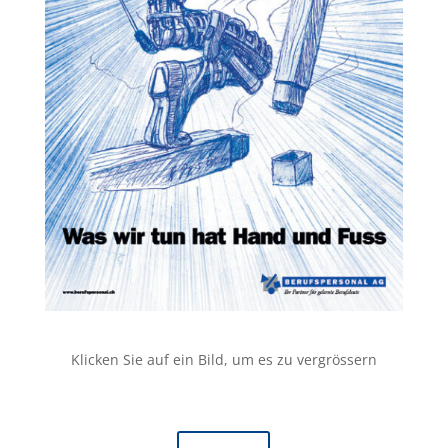
Klicken Sie auf ein Bild, um es zu vergrössern