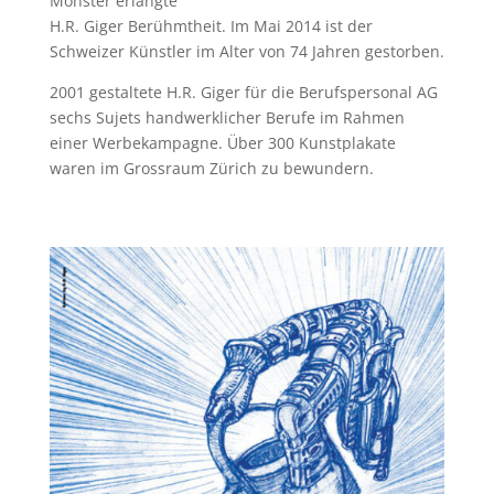
Monster erlangte
H.R. Giger Berühmtheit. Im Mai 2014 ist der
Schweizer Künstler im Alter von 74 Jahren gestorben.
2001 gestaltete H.R. Giger für die Berufspersonal AG
sechs Sujets handwerklicher Berufe im Rahmen
einer Werbekampagne. Über 300 Kunstplakate
waren im Grossraum Zürich zu bewundern.