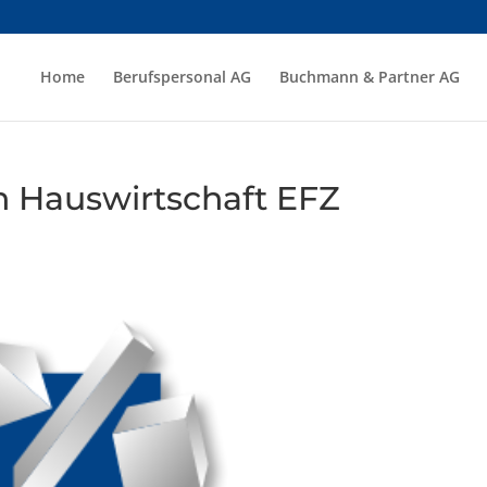
Home
Berufspersonal AG
Buchmann & Partner AG
 Hauswirtschaft EFZ