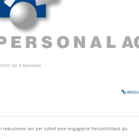
tlicht vor 4 Monaten
Websi
 rekrutieren wir per sofort eine engagierte Persönlichkeit als