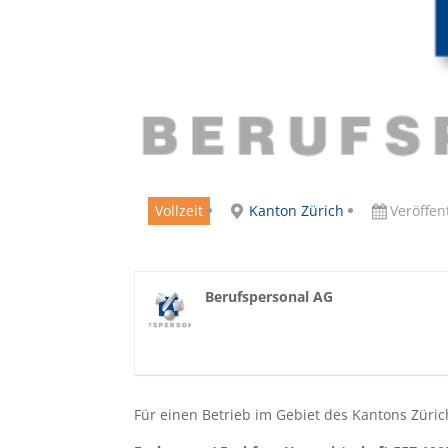
Vollzeit
Kanton Zürich
Veröffen
Berufspersonal AG
Für einen Betrieb im Gebiet des Kantons Zürich